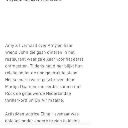
Amy & I verhaalt over Amy en haar 
vriend John die gaan dineren in het 
restaurant waar ze elkaar voor het eerst 
ontmoetten. Tijdens het diner blijkt hun 
relatie onder de nodige druk te staan. 
Het scenario werd geschreven door 
Martijn Daamen, die eerder samen met 
Rook de gelauwerde Nederlandse 
thrillerkortfilm On Air maakte.
ArtistMan-actrice Eline Havenaar was 
onlangs onder andere te zien in kleine 