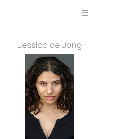
Jessica de Jong